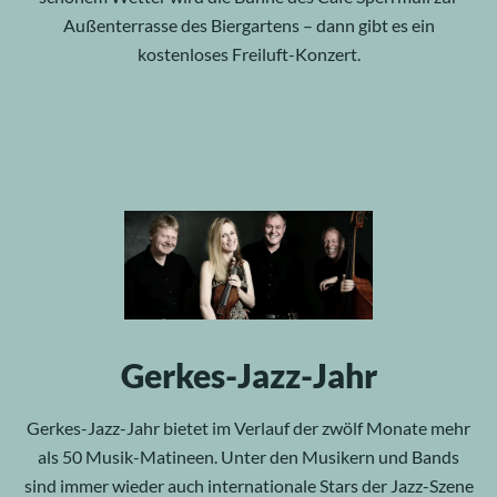
Außenterrasse des Biergartens – dann gibt es ein
kostenloses Freiluft-Konzert.
Gerkes-Jazz-Jahr
Gerkes-Jazz-Jahr bietet im Verlauf der zwölf Monate mehr
als 50 Musik-Matineen. Unter den Musikern und Bands
sind immer wieder auch internationale Stars der Jazz-Szene