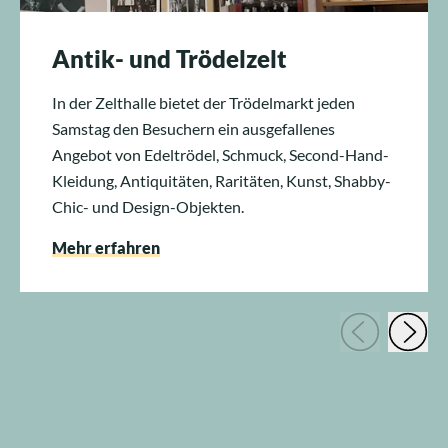
Antik- und Trödelzelt
In der Zelthalle bietet der Trödelmarkt jeden
Samstag den Besuchern ein ausgefallenes
Angebot von Edeltrödel, Schmuck, Second-Hand-
Kleidung, Antiquitäten, Raritäten, Kunst, Shabby-
Chic- und Design-Objekten.
Mehr erfahren