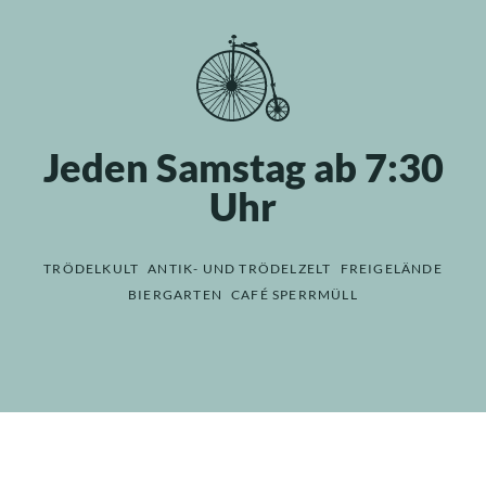
Jeden Samstag ab 7:30
Uhr
TRÖDELKULT
ANTIK- UND TRÖDELZELT
FREIGELÄNDE
BIERGARTEN
CAFÉ SPERRMÜLL