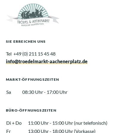
SIE ERREICHEN UNS
Tel +49 (0) 211 15 45 48
info@troedelmarkt-aachenerplatz.de
MARKT-ÖFFNUNGSZEITEN
Sa
08:30 Uhr - 17:00 Uhr
BÜRO-ÖFFNUNGSZEITEN
Di + Do
11:00 Uhr - 15:00 Uhr (nur telefonisch)
Fr
13:00 Uhr - 18:00 Uhr (Vorkasse)