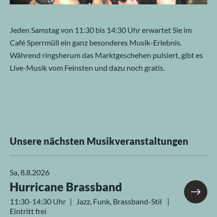
Jeden Samstag von 11:30 bis 14:30 Uhr erwartet Sie im
Café Sperrmüll ein ganz besonderes Musik-Erlebnis.
Während ringsherum das Marktgeschehen pulsiert, gibt es
Live-Musik vom Feinsten und dazu noch gratis.
Unsere nächsten Musikveranstaltungen
Sa, 8.8.2026
Hurricane Brassband
11:30-14:30 Uhr | Jazz, Funk, Brassband-Stil |
Eintritt frei