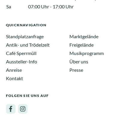
Sa
07:00 Uhr - 17:00 Uhr
QUICKNAVIGATION
Standplatzanfrage
Marktgelände
Antik- und Trödelzelt
Freigelände
Café Sperrmüll
Musikprogramm
Aussteller-Info
Über uns
Anreise
Presse
Kontakt
FOLGEN SIE UNS AUF