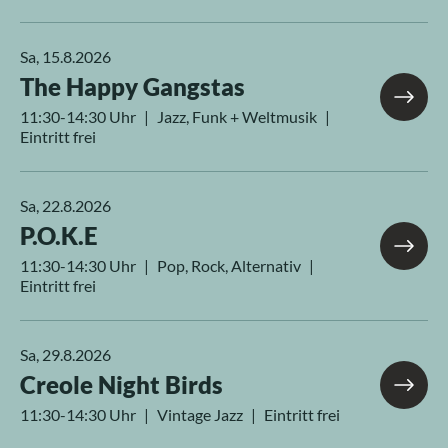
Sa, 15.8.2026
The Happy Gangstas
11:30-14:30 Uhr | Jazz, Funk + Weltmusik |
Eintritt frei
Sa, 22.8.2026
P.O.K.E
11:30-14:30 Uhr | Pop, Rock, Alternativ |
Eintritt frei
Sa, 29.8.2026
Creole Night Birds
11:30-14:30 Uhr | Vintage Jazz | Eintritt frei